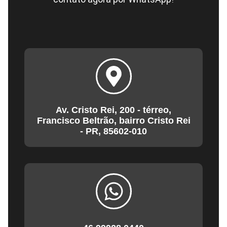
Av. Cristo Rei, 200 - térreo,
Francisco Beltrão, bairro Cristo Rei
- PR, 85602-010