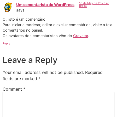
10 de May de 2023 at
Um comentarista do WordPress
09:14
says:
Oi, isto é um comentário.
Para iniciar a moderar, editar e excluir comentários, visite a tela
Comentários no painel.
Os avatares dos comentaristas vêm do
Gravatar
.
Reply
Leave a Reply
Your email address will not be published.
Required
fields are marked
*
Comment
*