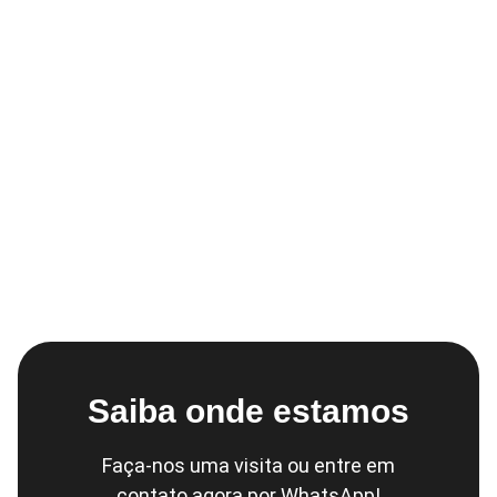
Saiba onde estamos
Faça-nos uma visita ou entre em
contato agora por WhatsApp!