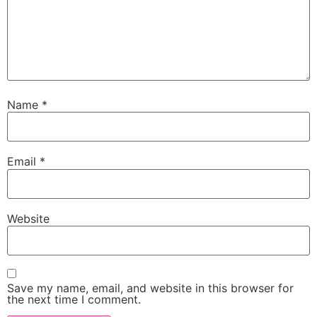
Name
*
Email
*
Website
Save my name, email, and website in this browser for
the next time I comment.